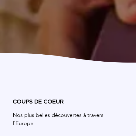
COUPS DE COEUR
Nos plus belles découvertes à travers
l'Europe