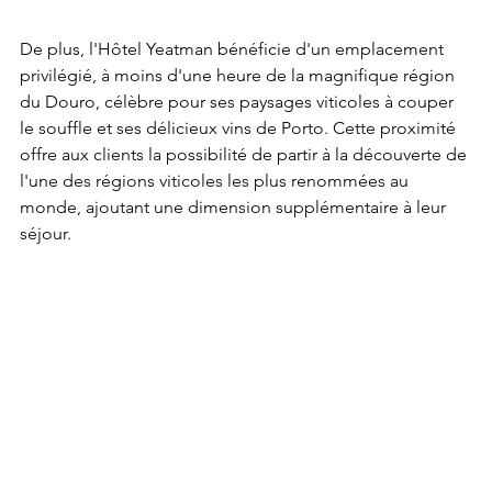
De plus, l'Hôtel Yeatman bénéficie d'un emplacement 
privilégié, à moins d'une heure de la magnifique région 
du Douro, célèbre pour ses paysages viticoles à couper 
le souffle et ses délicieux vins de Porto. Cette proximité 
offre aux clients la possibilité de partir à la découverte de 
l'une des régions viticoles les plus renommées au 
monde, ajoutant une dimension supplémentaire à leur 
séjour.