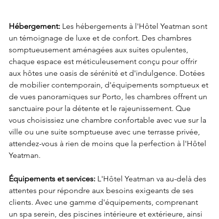
Hébergement:
 Les hébergements à l'Hôtel Yeatman sont 
un témoignage de luxe et de confort. Des chambres 
somptueusement aménagées aux suites opulentes, 
chaque espace est méticuleusement conçu pour offrir 
aux hôtes une oasis de sérénité et d'indulgence. Dotées 
de mobilier contemporain, d'équipements somptueux et 
de vues panoramiques sur Porto, les chambres offrent un 
sanctuaire pour la détente et le rajeunissement. Que 
vous choisissiez une chambre confortable avec vue sur la 
ville ou une suite somptueuse avec une terrasse privée, 
attendez-vous à rien de moins que la perfection à l'Hôtel 
Yeatman.
Équipements et services:
 L'Hôtel Yeatman va au-delà des 
attentes pour répondre aux besoins exigeants de ses 
clients. Avec une gamme d'équipements, comprenant 
un spa serein, des piscines intérieure et extérieure, ainsi 