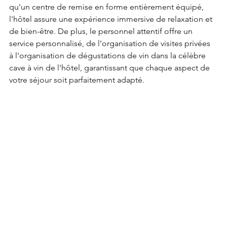
qu'un centre de remise en forme entièrement équipé, 
l'hôtel assure une expérience immersive de relaxation et 
de bien-être. De plus, le personnel attentif offre un 
service personnalisé, de l'organisation de visites privées 
à l'organisation de dégustations de vin dans la célèbre 
cave à vin de l'hôtel, garantissant que chaque aspect de 
votre séjour soit parfaitement adapté.