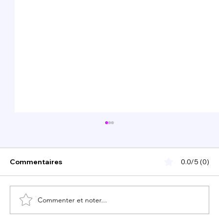
Commentaires
0.0/5 (0)
Commenter et noter...