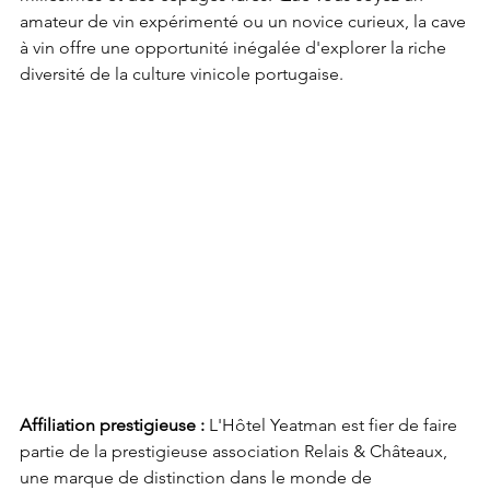
amateur de vin expérimenté ou un novice curieux, la cave 
à vin offre une opportunité inégalée d'explorer la riche 
diversité de la culture vinicole portugaise.
Affiliation prestigieuse :
 L'Hôtel Yeatman est fier de faire 
partie de la prestigieuse association Relais & Châteaux, 
une marque de distinction dans le monde de 