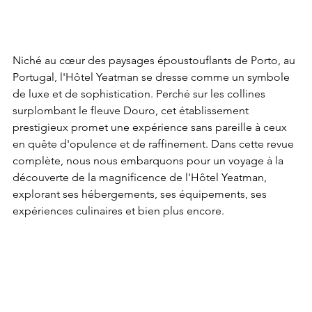
Niché au cœur des paysages époustouflants de Porto, au 
Portugal, l'Hôtel Yeatman se dresse comme un symbole 
de luxe et de sophistication. Perché sur les collines 
surplombant le fleuve Douro, cet établissement 
prestigieux promet une expérience sans pareille à ceux 
en quête d'opulence et de raffinement. Dans cette revue 
complète, nous nous embarquons pour un voyage à la 
découverte de la magnificence de l'Hôtel Yeatman, 
explorant ses hébergements, ses équipements, ses 
expériences culinaires et bien plus encore.