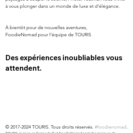
à vous plonger dans un monde de luxe et d'élégance.
À bientôt pour de nouvelles aventures, 
FoodieNomad pour l’équipe de TOURIS
Des expériences inoubliables vous 
attendent.
© 2017-2024 TOURIS. Tous droits réservés. 
#foodienomad
.