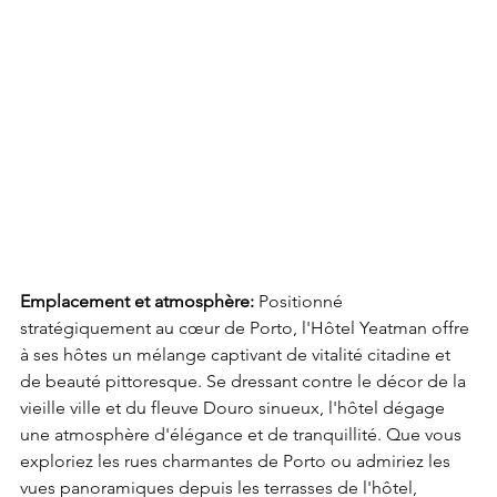
Emplacement et atmosphère:
 Positionné 
stratégiquement au cœur de Porto, l'Hôtel Yeatman offre 
à ses hôtes un mélange captivant de vitalité citadine et 
de beauté pittoresque. Se dressant contre le décor de la 
vieille ville et du fleuve Douro sinueux, l'hôtel dégage 
une atmosphère d'élégance et de tranquillité. Que vous 
exploriez les rues charmantes de Porto ou admiriez les 
vues panoramiques depuis les terrasses de l'hôtel, 