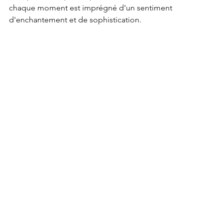
chaque moment est imprégné d'un sentiment 
d'enchantement et de sophistication.