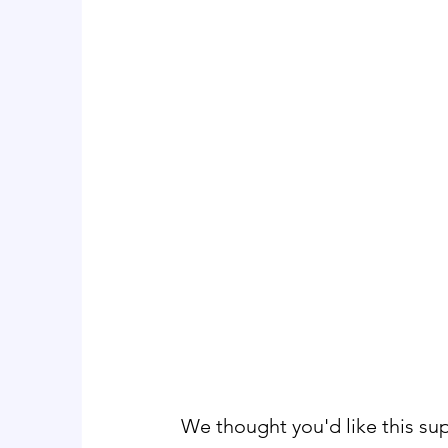
We thought you'd like this su