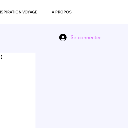
NSPIRATION VOYAGE
À PROPOS
Se connecter