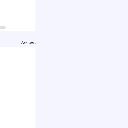
Voir tout